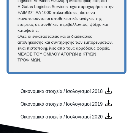
logistics Services Ανώνυμη Μεταφορική εταιρεία.
Η Gatas Logistics Services έχει παραχωρήσει στην
ΕΛΙΜΙΩΤΙΔΑ 1000 παλετοθέσεις, ώστε να
ικανοποιούνται οι αποθηκευτικές ανάγκες της
εταιρείας σε συνθήκες περιβάλλοντος, ψύξης και
κατάψυξης.
Όλες οι εγκαταστάσεις και οι διαδικασίες
αποθήκευσης και συντήρησης των εμπορευμάτων,
είναι πιστοποιημένες από τους αρμόδιους φορείς.
ΜΕΛΟΣ ΤΟΥ ΟΜΙΛΟΥ ΑΓΟΡΩΝ ΔΙΚΤΥΩΝ
ΤΡΟΦΙΜΩΝ.
Οικονομικά στοιχεία / Ισολογισμοί 2018
Οικονομικά στοιχεία / Ισολογισμοί 2019
Οικονομικά στοιχεία / Ισολογισμοί 2020