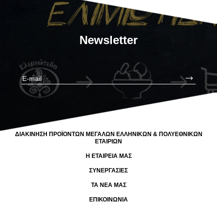
Newsletter
ΔΙΑΚΙΝΗΣΗ ΠΡΟΪΟΝΤΩΝ ΜΕΓΑΛΩΝ ΕΛΛΗΝΙΚΩΝ & ΠΟΛΥΕΘΝΙΚΩΝ
ΕΤΑΙΡΙΩΝ
Η ΕΤΑΙΡΕΙΑ ΜΑΣ
ΣΥΝΕΡΓΑΣΙΕΣ
ΤΑ ΝΕΑ ΜΑΣ
ΕΠΙΚΟΙΝΩΝΙΑ