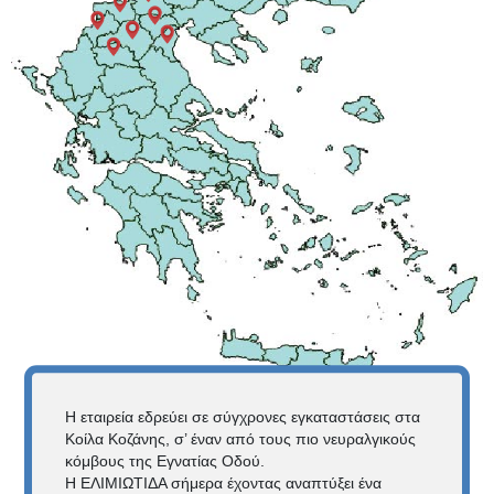
Η εταιρεία εδρεύει σε σύγχρονες εγκαταστάσεις στα
Κοίλα Κοζάνης, σ’ έναν από τους πιο νευραλγικούς
κόμβους της Εγνατίας Οδού.
Η ΕΛΙΜΙΩΤΙΔΑ σήμερα έχοντας αναπτύξει ένα